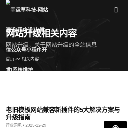
菜
单
网站升级相关内容
网站升级，关于网站升级的全站信息
首页
>>
相关内容
老旧模板网站兼容新插件的5大解决方案与
升级指南
行业洞见 • 2025-12-29