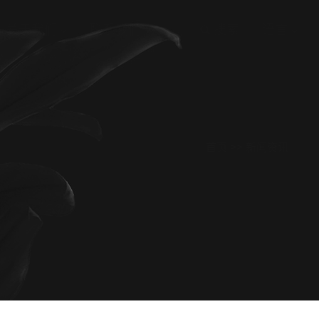
关于我们
联系我们
搜索
语言
首页
>>
新闻资讯