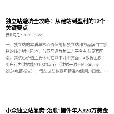
独立站避坑全攻略：从建站到盈利的12个
关键要点
行业洞见 • 2025-08-22
一、独立站的本质与核心价值剖析独立站作为品牌自主掌
控的线上销售阵地，与亚马逊等第三方平台有着显著区
别。其核心价值主要体现在以下几个方面：●数据主权：
用户行为数据能够100%留存（数据来源于McKinsey
2024电商报告），借助这些数据可精准构建用户画像。···
小众独立站靠卖“治愈”摆件年入920万美金