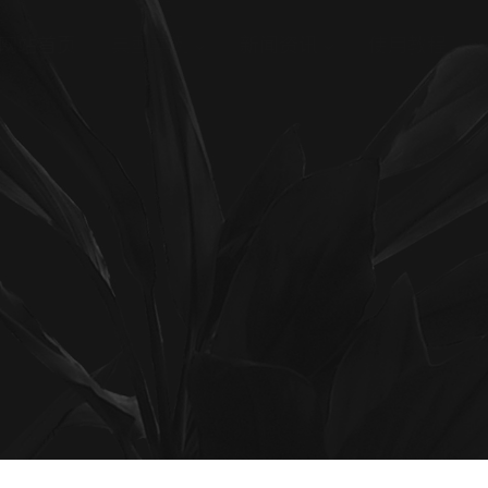
网站首页
典型案例
新闻资讯
使用教程