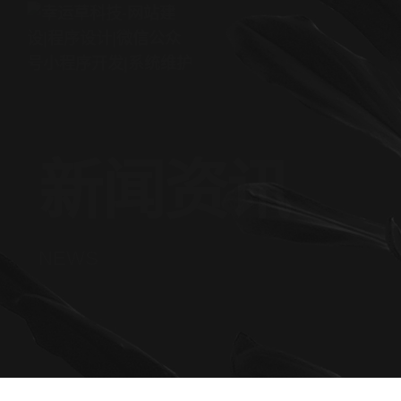
新闻资讯
NEWS